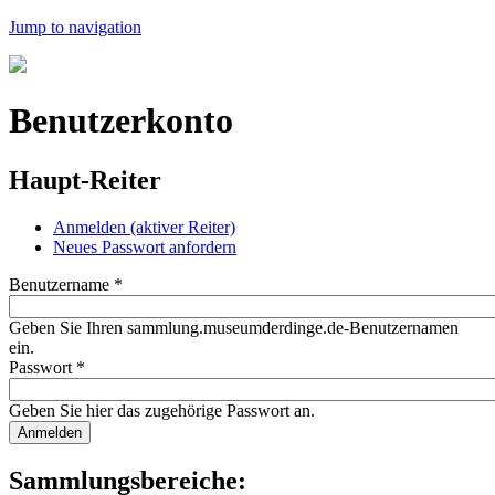
Jump to navigation
Benutzerkonto
Haupt-Reiter
Anmelden
(aktiver Reiter)
Neues Passwort anfordern
Benutzername
*
Geben Sie Ihren sammlung.museumderdinge.de-Benutzernamen
ein.
Passwort
*
Geben Sie hier das zugehörige Passwort an.
Sammlungsbereiche: