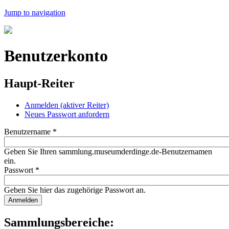
Jump to navigation
Benutzerkonto
Haupt-Reiter
Anmelden
(aktiver Reiter)
Neues Passwort anfordern
Benutzername
*
Geben Sie Ihren sammlung.museumderdinge.de-Benutzernamen
ein.
Passwort
*
Geben Sie hier das zugehörige Passwort an.
Sammlungsbereiche: