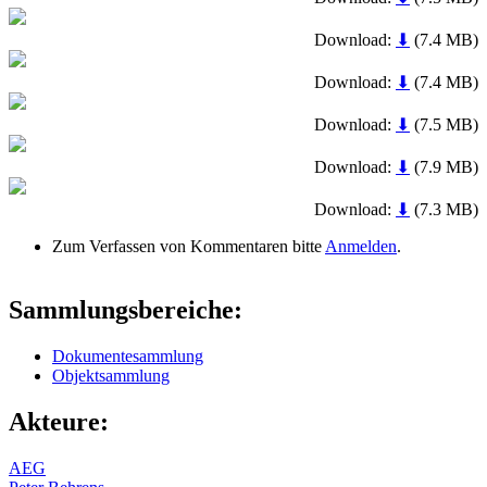
Download:
⬇
(7.4 MB)
Download:
⬇
(7.4 MB)
Download:
⬇
(7.5 MB)
Download:
⬇
(7.9 MB)
Download:
⬇
(7.3 MB)
Zum Verfassen von Kommentaren bitte
Anmelden
.
Sammlungsbereiche:
Dokumentesammlung
Objektsammlung
Akteure:
AEG