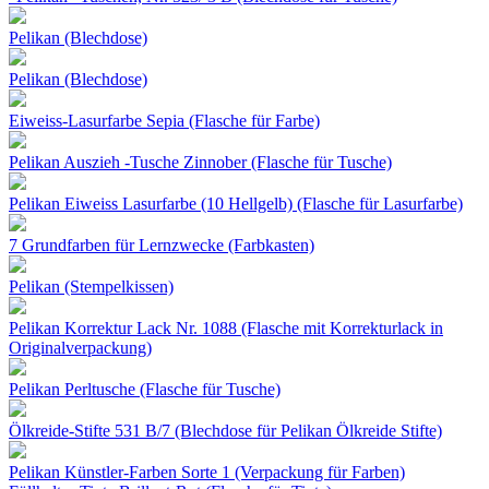
Pelikan (Blechdose)
Pelikan (Blechdose)
Eiweiss-Lasurfarbe Sepia (Flasche für Farbe)
Pelikan Auszieh -Tusche Zinnober (Flasche für Tusche)
Pelikan Eiweiss Lasurfarbe (10 Hellgelb) (Flasche für Lasurfarbe)
7 Grundfarben für Lernzwecke (Farbkasten)
Pelikan (Stempelkissen)
Pelikan Korrektur Lack Nr. 1088 (Flasche mit Korrekturlack in
Originalverpackung)
Pelikan Perltusche (Flasche für Tusche)
Ölkreide-Stifte 531 B/7 (Blechdose für Pelikan Ölkreide Stifte)
Pelikan Künstler-Farben Sorte 1 (Verpackung für Farben)