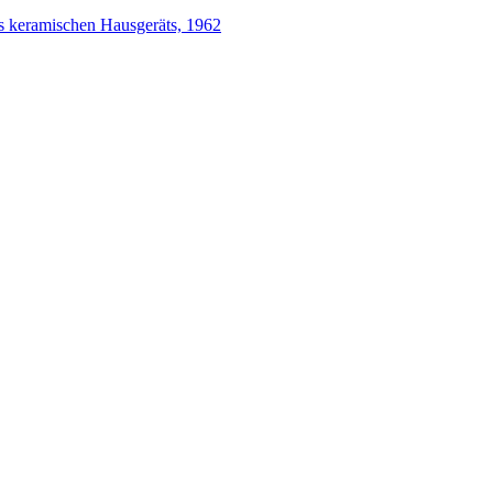
es keramischen Hausgeräts, 1962