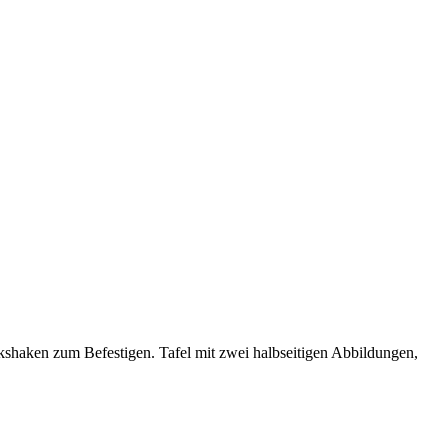
shaken zum Befestigen. Tafel mit zwei halbseitigen Abbildungen,