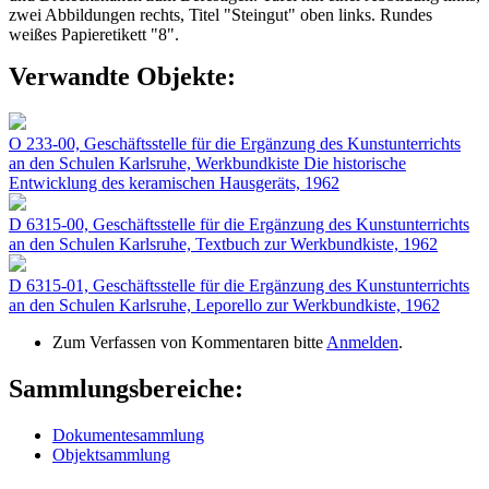
zwei Abbildungen rechts, Titel "Steingut" oben links. Rundes
weißes Papieretikett "8".
Verwandte Objekte:
O 233-00, Geschäftsstelle für die Ergänzung des Kunstunterrichts
an den Schulen Karlsruhe, Werkbundkiste Die historische
Entwicklung des keramischen Hausgeräts, 1962
D 6315-00, Geschäftsstelle für die Ergänzung des Kunstunterrichts
an den Schulen Karlsruhe, Textbuch zur Werkbundkiste, 1962
D 6315-01, Geschäftsstelle für die Ergänzung des Kunstunterrichts
an den Schulen Karlsruhe, Leporello zur Werkbundkiste, 1962
Zum Verfassen von Kommentaren bitte
Anmelden
.
Sammlungsbereiche:
Dokumentesammlung
Objektsammlung