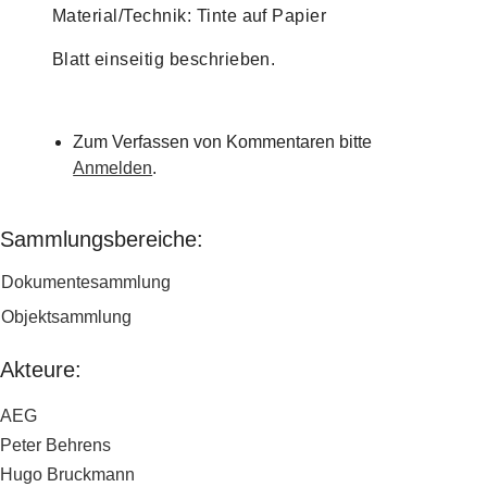
Material/Technik: Tinte auf Papier
Blatt einseitig beschrieben.
Zum Verfassen von Kommentaren bitte
Anmelden
.
Sammlungsbereiche:
Dokumentesammlung
Objektsammlung
Akteure:
AEG
Peter Behrens
Hugo Bruckmann