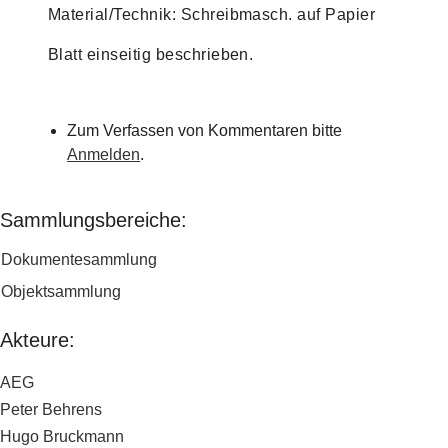
Material/Technik: Schreibmasch. auf Papier
Blatt einseitig beschrieben.
Zum Verfassen von Kommentaren bitte
Anmelden
.
Sammlungsbereiche:
Dokumentesammlung
Objektsammlung
Akteure:
AEG
Peter Behrens
Hugo Bruckmann