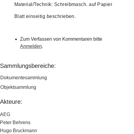
Material/Technik: Schreibmasch. auf Papier
Blatt einseitig beschrieben.
Zum Verfassen von Kommentaren bitte
Anmelden
.
Sammlungsbereiche:
Dokumentesammlung
Objektsammlung
Akteure:
AEG
Peter Behrens
Hugo Bruckmann