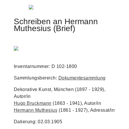
Jump to navigation
Schreiben an Hermann
Muthesius (Brief)
Inventarnummer: D 102-1800
Sammlungsbereich:
Dokumentesammlung
Dekorative Kunst, München (1897 - 1929),
Autor/in
Hugo Bruckmann
(1863 - 1941), Autor/in
Hermann Muthesius
(1861 - 1927), Adressat/in
Datierung: 02.03.1905