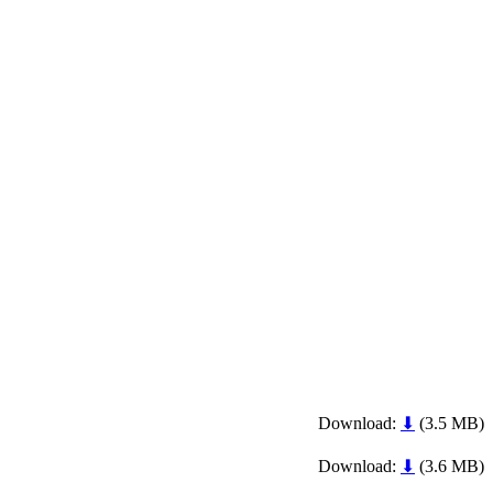
Download:
⬇
(3.5 MB)
Download:
⬇
(3.6 MB)