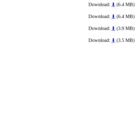
Download:
⬇
(6.4 MB)
Download:
⬇
(6.4 MB)
Download:
⬇
(3.9 MB)
Download:
⬇
(3.5 MB)